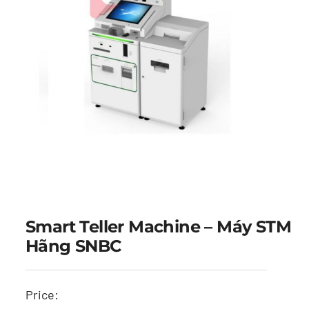
Smart Teller Machine – Máy STM
Hãng SNBC
Price: