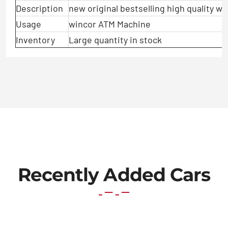
Description
new original bestselling high quality 
Usage
wincor ATM Machine
Inventory
Large quantity in stock
Recently Added Cars