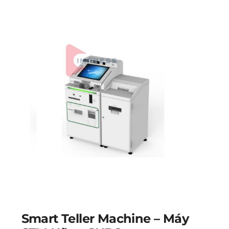
Smart Teller Machine – Máy