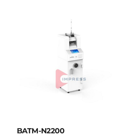
BATM-N2200