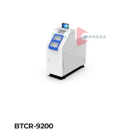
BTCR-9200