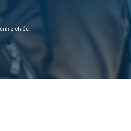
ênh 2 chiều