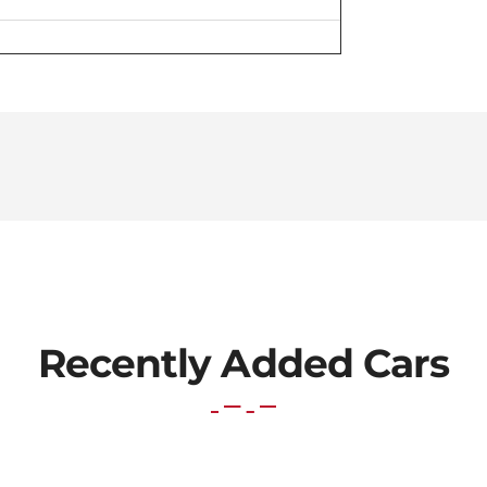
Recently Added Cars